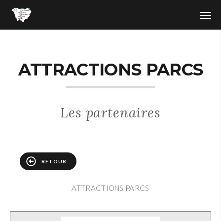
ATTRACTIONS PARCS
Les partenaires
RETOUR
ATTRACTIONS PARCS