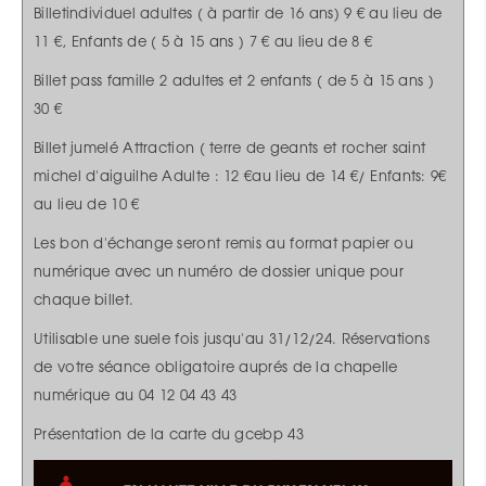
Billetindividuel adultes ( à partir de 16 ans) 9 € au lieu de
11 €, Enfants de ( 5 à 15 ans ) 7 € au lieu de 8 €
Billet pass famille 2 adultes et 2 enfants ( de 5 à 15 ans )
30 €
Billet jumelé Attraction ( terre de geants et rocher saint
michel d'aiguilhe Adulte : 12 €au lieu de 14 €/ Enfants: 9€
au lieu de 10 €
Les bon d'échange seront remis au format papier ou
numérique avec un numéro de dossier unique pour
chaque billet.
Utilisable une suele fois jusqu'au 31/12/24. Réservations
de votre séance obligatoire auprés de la chapelle
numérique au 04 12 04 43 43
Présentation de la carte du gcebp 43