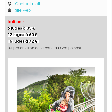
Contact mail
Site web
tarif ce :
6 luges à 35 €
12 luges à 60 €
16 luges à 72 €
Sur présentation de la carte du Groupement.