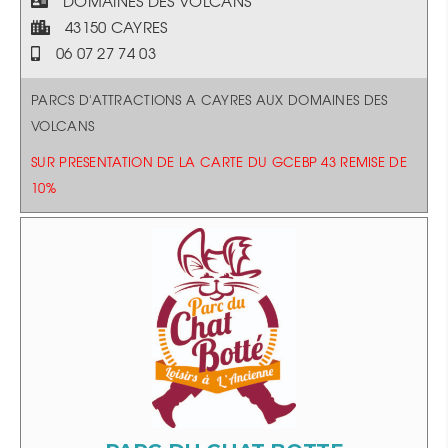
DOMAINES DES VOLCANS
43150 CAYRES
06 07 27 74 03
PARCS D'ATTRACTIONS A CAYRES AUX DOMAINES DES
VOLCANS
SUR PRESENTATION DE LA CARTE DU GCEBP 43 REMISE DE
10%