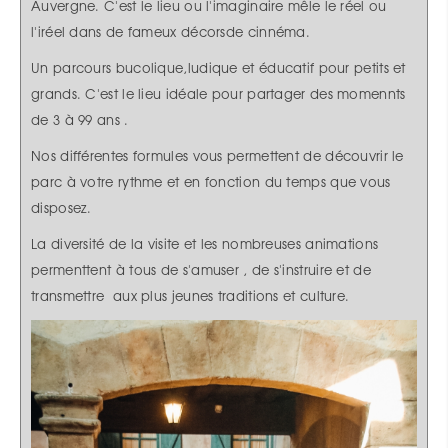
Auvergne. C'est le lieu ou l'imaginaire mêle le réel ou
l'iréel dans de fameux décorsde cinnéma.
Un parcours bucolique,ludique et éducatif pour petits et
grands. C'est le lieu idéale pour partager des momennts
de 3 à 99 ans .
Nos différentes formules vous permettent de découvrir le
parc à votre rythme et en fonction du temps que vous
disposez.
La diversité de la visite et les nombreuses animations
permenttent à tous de s'amuser , de s'instruire et de
transmettre aux plus jeunes traditions et culture.