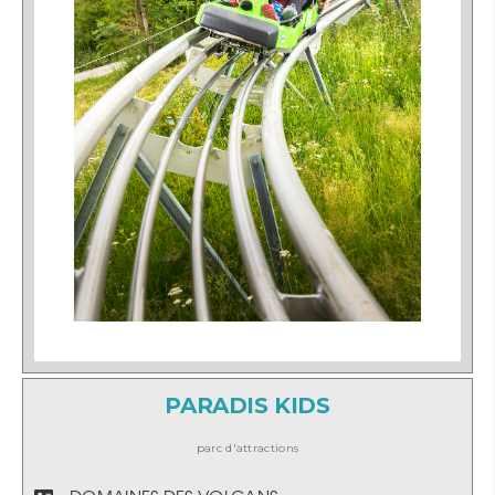
PARADIS KIDS
parc d'attractions