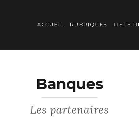
ACCUEIL
RUBRIQUES
LISTE D
Banques
Les partenaires