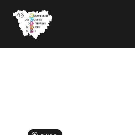
RETOUR