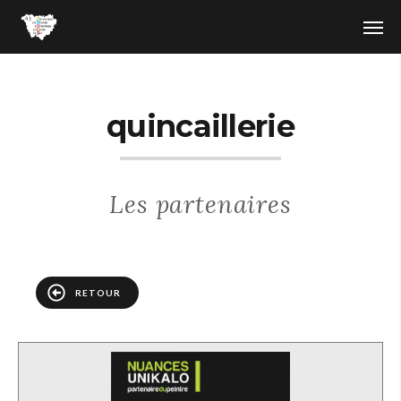
quincaillerie
Les partenaires
RETOUR